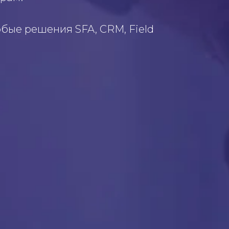
бые решения SFA, CRM, Field