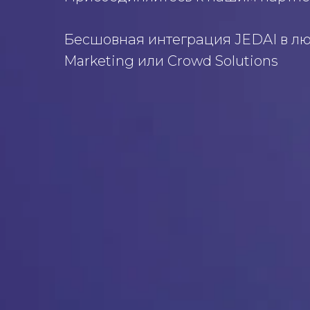
Бесшовная интеграция JEDAI в лю
Marketing или Crowd Solutions