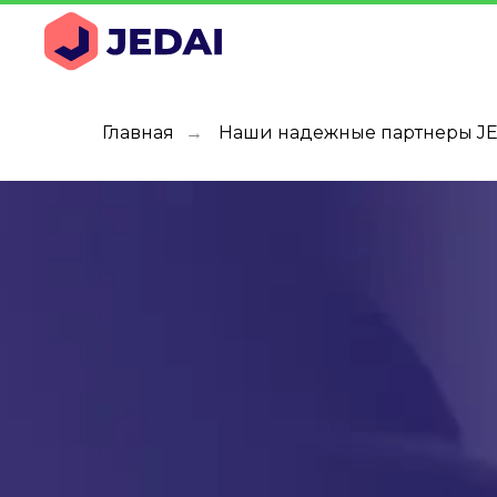
Главная
Наши надежные партнеры JE
→