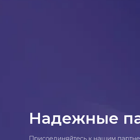
Надежные п
Присоединяйтесь к нашим партне