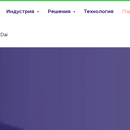
Индустрия
Решения
Технология
Па
Dai