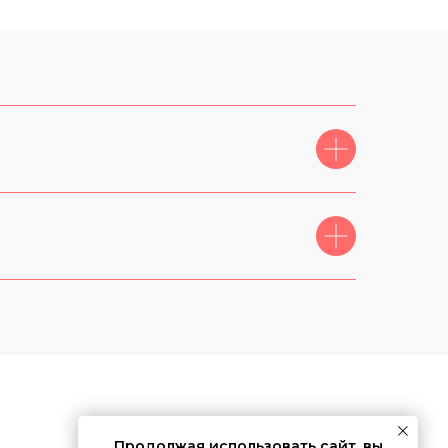
Продолжая использовать сайт, вы