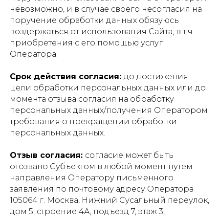
невозможно, и в случае своего несогласия на
поручение обработки данных обязуюсь
воздержаться от использования Сайта, в т.ч.
приобретения с его помощью услуг
Оператора.
Срок действия согласия:
до достижения
цели обработки персональных данных или до
момента отзыва согласия на обработку
персональных данных/получения Оператором
требования о прекращении обработки
персональных данных.
Отзыв согласия:
согласие может быть
отозвано Субъектом в любой момент путем
направления Оператору письменного
заявления по почтовому адресу Оператора
105064 г. Москва, Нижний Сусальный переулок,
дом 5, строение 4A, подъезд 7, этаж 3,