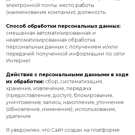
электронной почты; место работы
(наименование компании); должность.
Способ обработки персональных данных:
смешанная автоматизированная и
неавтоматизированная обработка
персональных данных с получением и/или
передачей полученной информации по сети
Интернет.
Действия с персональными данными в ходе
их обработки:
сбор, систематизация,
хранение, извлечение, передача
(предоставление, доступ), блокирование,
уничтожение, запись, накопление, уточнение
(обновление, изменение), использование,
удаление.
Я уведомлен, что Сайт создан на платформе