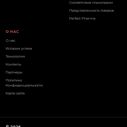
Соответствие планограмм
Представленность товаров
Perfect Pharma
О НАС
О нас
Истории успеха
Технология
Контакты
Партнеры
Политика
Конфиденциальности
Карта сайта