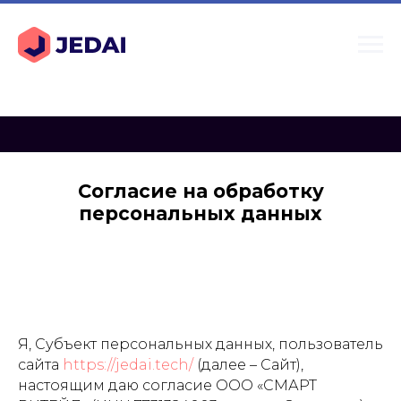
Согласие на обработку
персональных данных
Я, Субъект персональных данных, пользователь
сайта
https://jedai.tech/
(далее – Сайт),
настоящим даю согласие ООО «СМАРТ